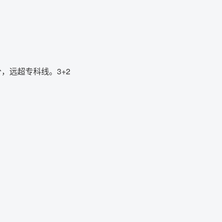
，远超专科线。3+2