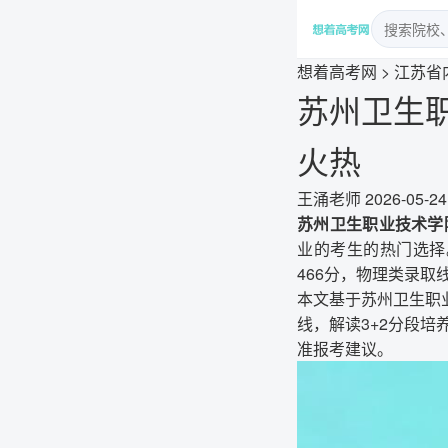
想着高考网
>
江苏省
苏州卫生职
火热
王涌老师
2026-05-24
苏州卫生职业技术学
业的考生的热门选择
466分，物理类录取
本文基于苏州卫生职
线，解读3+2分段培
准报考建议。