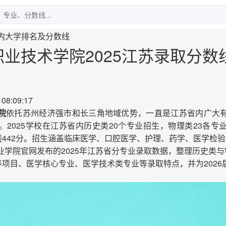
内大学排名及分数线
业技术学院2025江苏录取分数线
 08:09:17
院
依托苏州经济强市和长三角地域优势，一直是江苏省内广大
。2025学校在江苏省内历史类20个专业招生，物理类23各专
线442分。招生涵盖临床医学、口腔医学、护理、药学、医学检验
业学院官网发布的2025年江苏省分专业录取数据，整理历史类
养项目、医学核心专业、医学技术类专业等录取特点，并为202