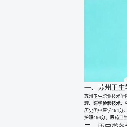
一、苏州卫生
苏州卫生职业技术学
理、医学检验技术、
历史类中医学494分
护理456分。医药
二、历史类各