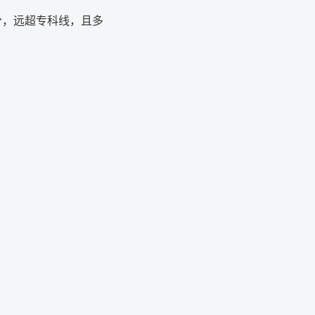
6分，远超专科线，且多