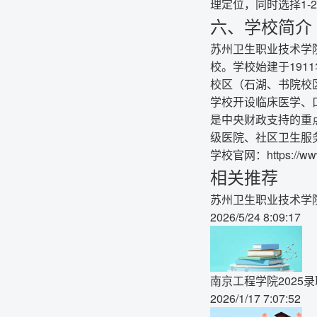
理定位，同时选择1-
六、学校简介
苏州卫生职业技术学
校。学校始建于19
校区（石湖、书院校
学校开设临床医学、
是中央财政支持的重
级医院、社区卫生服
学校官网：
https://w
相关推荐
苏州卫生职业技术学院
2026/5/24 8:09:17
南京工程学院2025
2026/1/17 7:07:52