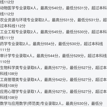
线112分
动物医学专业录取4人，最高分540分，最低分531分，超过本科
线112分
农业资源与环境专业录取2人，最高分531分，最低分531分，超
过本科线112分
工业工程专业录取2人，最高分545分，最低分530分，超过本科
线111分
药学专业录取2人，最高分554分，最低分530分，超过本科线
111分
审计学专业录取4人，最高分544分，最低分529分，超过本科线
110分
生物科学类专业录取6人，最高分577分，最低分527分，超过本
科线108分
工商管理类专业录取4人，最高分542分，最低分527分，超过本
科线108分
应用心理学专业录取1人，最高分527分，最低分527分，超过本
科线108分
数学与应用数学(师范类)专业录取2人，最高分530分，最低分