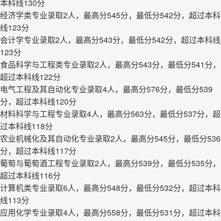
本科线130分
经济学类专业录取2人，最高分545分，最低分542分，超过本科
线123分
会计学专业录取2人，最高分543分，最低分542分，超过本科线
123分
食品科学与工程类专业录取2人，最高分543分，最低分541分，
超过本科线122分
电气工程及其自动化专业录取4人，最高分576分，最低分539
分，超过本科线120分
材料科学与工程专业录取4人，最高分563分，最低分537分，超
过本科线118分
农业机械化及其自动化专业录取2人，最高分545分，最低分536
分，超过本科线117分
葡萄与葡萄酒工程专业录取2人，最高分539分，最低分535分，
超过本科线116分
计算机类专业录取6人，最高分548分，最低分532分，超过本科
线113分
应用化学专业录取4人，最高分558分，最低分531分，超过本科