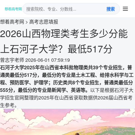
搜索
想着高考网
>
高考志愿填报
2026山西物理类考生多少分能
上石河子大学？最低517分
曾志宇老师
2026-06-01 07:59:19
石河子大学2025年在山西省本科批物理类共39个专业招生，普
通类最低分517分，最低分的专业是土木工程、给排水科学与工
程、预防医学、护理学；历史类共8个专业招生，普通类最低分
555分，最低分的专业是新闻学、英语等。
以下是根据石河子大
学招生官网整理的2025年在山西省录取数据供2026届山西省考
生参考。