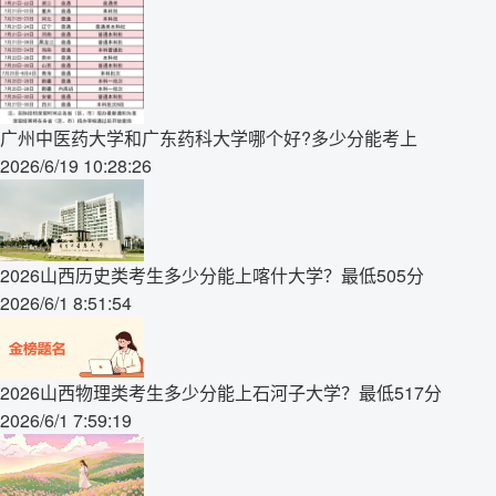
广州中医药大学和广东药科大学哪个好?多少分能考上
2026/6/19 10:28:26
2026山西历史类考生多少分能上喀什大学？最低505分
2026/6/1 8:51:54
2026山西物理类考生多少分能上石河子大学？最低517分
2026/6/1 7:59:19