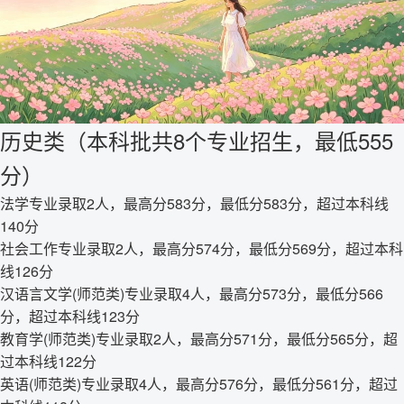
历史类（本科批共8个专业招生，最低555
分）
法学专业录取2人，最高分583分，最低分583分，超过本科线
140分
社会工作专业录取2人，最高分574分，最低分569分，超过本科
线126分
汉语言文学(师范类)专业录取4人，最高分573分，最低分566
分，超过本科线123分
教育学(师范类)专业录取2人，最高分571分，最低分565分，超
过本科线122分
英语(师范类)专业录取4人，最高分576分，最低分561分，超过