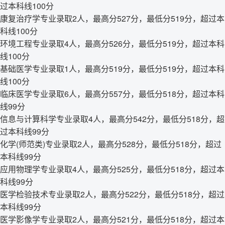
过本科线100分
康复治疗学专业录取2人，最高分527分，最低分519分，超过本
科线100分
环境工程专业录取4人，最高分526分，最低分519分，超过本科
线100分
基础医学专业录取1人，最高分519分，最低分519分，超过本科
线100分
临床医学专业录取6人，最高分557分，最低分518分，超过本科
线99分
信息与计算科学专业录取4人，最高分542分，最低分518分，超
过本科线99分
化学(师范类)专业录取2人，最高分528分，最低分518分，超过
本科线99分
应用物理学专业录取4人，最高分525分，最低分518分，超过本
科线99分
医学检验技术专业录取2人，最高分522分，最低分518分，超过
本科线99分
医学影像学专业录取2人，最高分521分，最低分518分，超过本