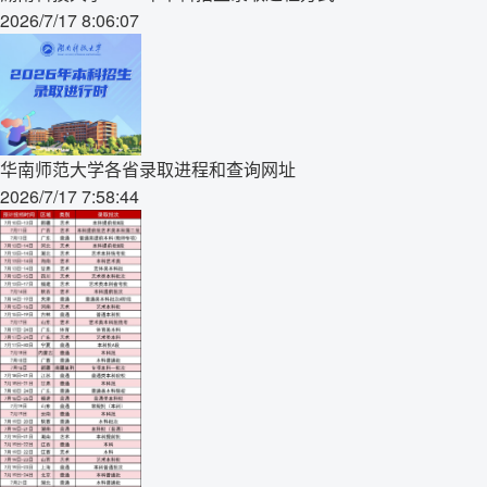
2026/7/17 8:06:07
华南师范大学各省录取进程和查询网址
2026/7/17 7:58:44