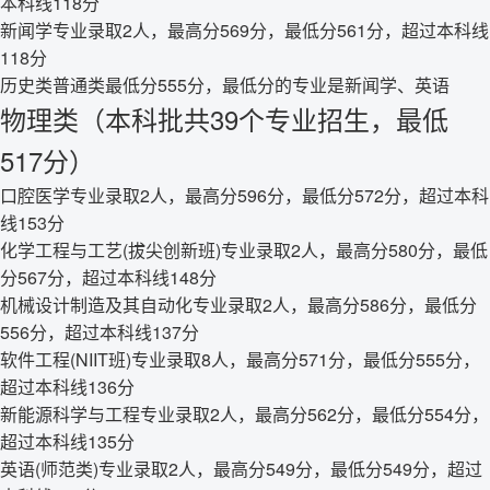
本科线118分
新闻学专业录取2人，最高分569分，最低分561分，超过本科线
118分
历史类普通类最低分555分，最低分的专业是新闻学、英语
物理类（本科批共39个专业招生，最低
517分）
口腔医学专业录取2人，最高分596分，最低分572分，超过本科
线153分
化学工程与工艺(拔尖创新班)专业录取2人，最高分580分，最低
分567分，超过本科线148分
机械设计制造及其自动化专业录取2人，最高分586分，最低分
556分，超过本科线137分
软件工程(NIIT班)专业录取8人，最高分571分，最低分555分，
超过本科线136分
新能源科学与工程专业录取2人，最高分562分，最低分554分，
超过本科线135分
英语(师范类)专业录取2人，最高分549分，最低分549分，超过