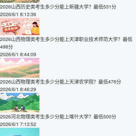
2026山西历史类考生多少分能上新疆大学？最低531分
2026/6/1 8:13:36
2026山西物理类考生多少分能上天津职业技术师范大学？最低
498分
2026/6/1 8:44:09
2026山西物理类考生多少分能上天津农学院？最低476分
2026/6/1 8:46:29
2026河北物理类考生多少分能上喀什大学？最低500分
2026/6/1 7:13:52