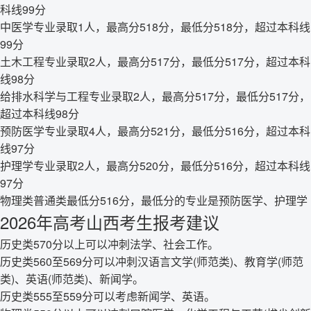
科线99分
中医学专业录取1人，最高分518分，最低分518分，超过本科线
99分
土木工程专业录取2人，最高分517分，最低分517分，超过本科
线98分
给排水科学与工程专业录取2人，最高分517分，最低分517分，
超过本科线98分
预防医学专业录取4人，最高分521分，最低分516分，超过本科
线97分
护理学专业录取2人，最高分520分，最低分516分，超过本科线
97分
物理类普通类最低分516分，最低分的专业是预防医学、护理学
2026年高考山西考生报考建议
历史类570分以上可以冲刺法学、社会工作。
历史类560至569分可以冲刺汉语言文学(师范类)、教育学(师范
类)、英语(师范类)、新闻学。
历史类555至559分可以考虑新闻学、英语。