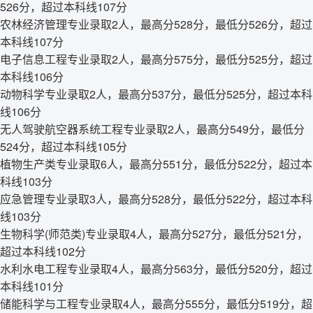
526分，超过本科线107分
农林经济管理专业录取2人，最高分528分，最低分526分，超过
本科线107分
电子信息工程专业录取2人，最高分575分，最低分525分，超过
本科线106分
动物科学专业录取2人，最高分537分，最低分525分，超过本科
线106分
无人驾驶航空器系统工程专业录取2人，最高分549分，最低分
524分，超过本科线105分
植物生产类专业录取6人，最高分551分，最低分522分，超过本
科线103分
应急管理专业录取3人，最高分528分，最低分522分，超过本科
线103分
生物科学(师范类)专业录取4人，最高分527分，最低分521分，
超过本科线102分
水利水电工程专业录取4人，最高分563分，最低分520分，超过
本科线101分
储能科学与工程专业录取4人，最高分555分，最低分519分，超