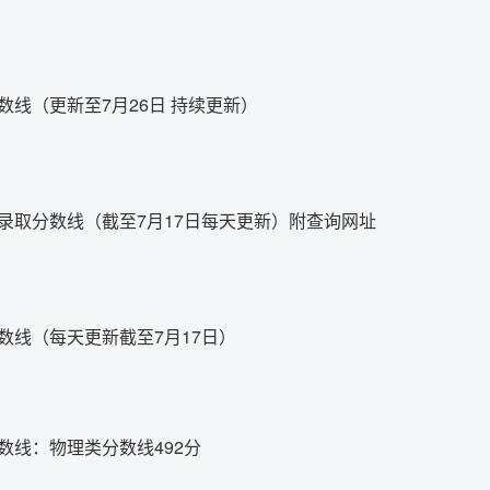
分数线（更新至7月26日 持续更新）
学录取分数线（截至7月17日每天更新）附查询网址
分数线（每天更新截至7月17日）
分数线：物理类分数线492分