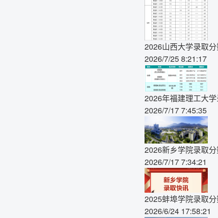
2026山西大学录取
2026/7/25 8:21:17
2026年福建理工大
2026/7/17 7:45:35
2026新乡学院录取
2026/7/17 7:34:21
2025蚌埠学院录取
2026/6/24 17:58:21