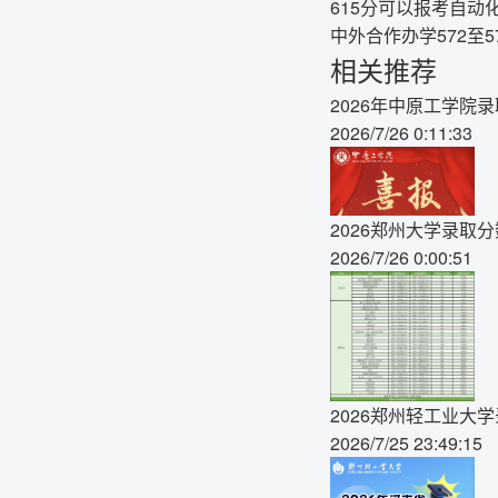
615分可以报考自动
中外合作办学572至5
相关推荐
2026年中原工学院
2026/7/26 0:11:33
2026郑州大学录取
2026/7/26 0:00:51
2026郑州轻工业大
2026/7/25 23:49:15