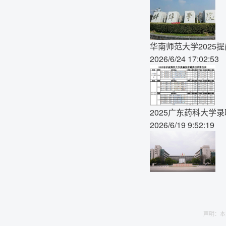
华南师范大学2025
2026/6/24 17:02:53
2025广东药科大学
2026/6/19 9:52:19
声明：本