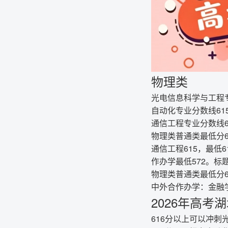
物理类
光电信息科学与工程专
自动化专业分数线61
通信工程专业分数线6
物理类普通类最低分6
通信工程615，最低
作办学最低572。标
物理类普通类最低分
中外合作办学：金融学
2026年高考
616分以上可以冲刺