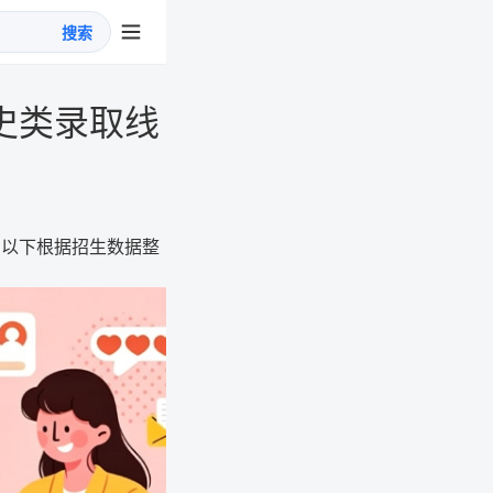
搜索
史类录取线
。以下根据招生数据整