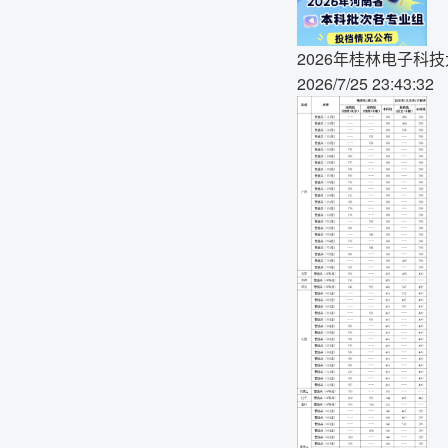
2026年桂林电子科
2026/7/25 23:43:32