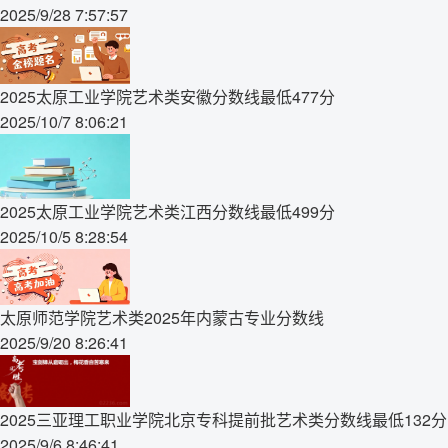
2025/9/28 7:57:57
2025太原工业学院艺术类安徽分数线最低477分
2025/10/7 8:06:21
2025太原工业学院艺术类江西分数线最低499分
2025/10/5 8:28:54
太原师范学院艺术类2025年内蒙古专业分数线
2025/9/20 8:26:41
2025三亚理工职业学院北京专科提前批艺术类分数线最低132分
2025/9/6 8:46:41