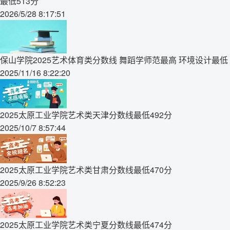
最低513分
2026/5/28 8:17:51
保山学院2025艺术体育类分数线 舞蹈学师范最高 环境设计最低
2025/11/16 8:22:20
2025太原工业学院艺术类天津分数线最低492分
2025/10/7 8:57:44
2025太原工业学院艺术类甘肃分数线最低470分
2025/9/26 8:52:23
2025太原工业学院艺术类宁夏分数线最低474分